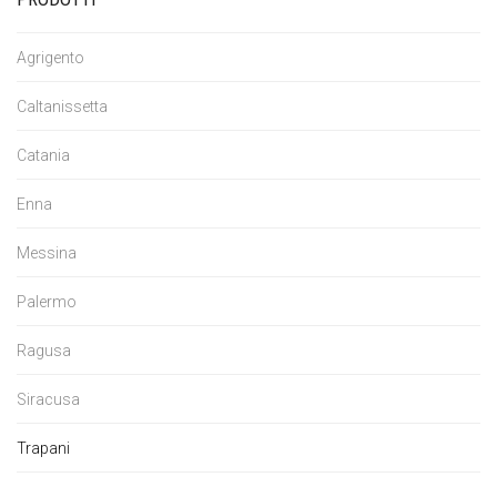
Agrigento
Caltanissetta
Catania
Enna
Messina
Palermo
Ragusa
Siracusa
Trapani